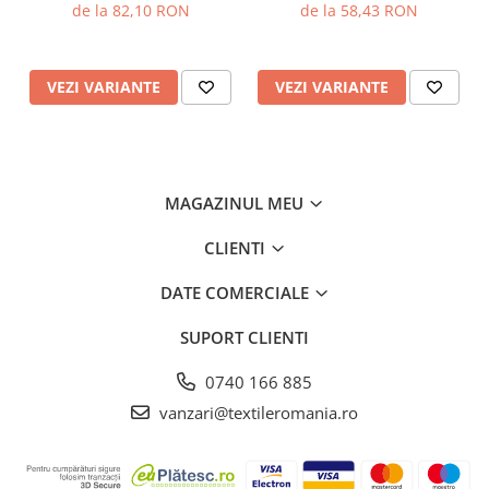
de la 82,10 RON
de la 58,43 RON
VEZI VARIANTE
VEZI VARIANTE
MAGAZINUL MEU
CLIENTI
DATE COMERCIALE
SUPORT CLIENTI
0740 166 885
vanzari@textileromania.ro