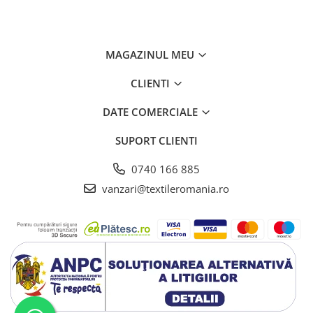
MAGAZINUL MEU
CLIENTI
DATE COMERCIALE
SUPORT CLIENTI
0740 166 885
vanzari@textileromania.ro