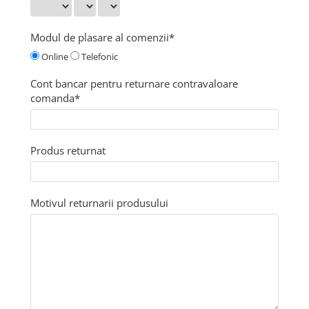
Modul de plasare al comenzii*
Online
Telefonic
Cont bancar pentru returnare contravaloare
comanda*
Produs returnat
Motivul returnarii produsului