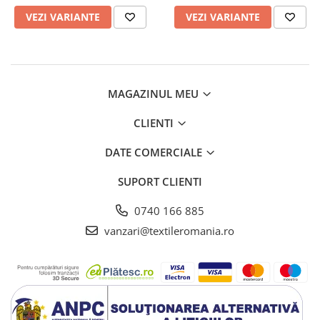
VEZI VARIANTE
VEZI VARIANTE
MAGAZINUL MEU
CLIENTI
DATE COMERCIALE
SUPORT CLIENTI
0740 166 885
vanzari@textileromania.ro