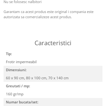
Nu se folosesc nalbitori
Garantam ca acest produs este original i compania este
autorizata sa comercializeze acest produs.
Caracteristici
Tip:
Frotir impermeabil
Dimensiuni:
60 x 90 cm,
80 x 100 cm,
70 x 140 cm
Greutati / mp:
160 gr/mp
Numar bucata/set: