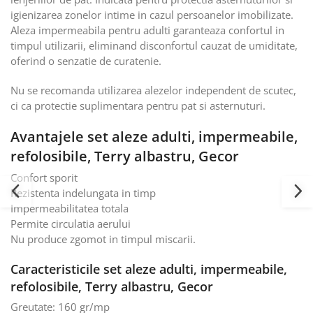
igienizarea zonelor intime in cazul persoanelor imobilizate.
Aleza impermeabila pentru adulti garanteaza confortul in
timpul utilizarii, eliminand disconfortul cauzat de umiditate,
oferind o senzatie de curatenie.
Nu se recomanda utilizarea alezelor independent de scutec,
ci ca protectie suplimentara pentru pat si asternuturi.
Avantajele set aleze adulti, impermeabile,
refolosibile, Terry albastru, Gecor
Confort sporit
Rezistenta indelungata in timp
Impermeabilitatea totala
Permite circulatia aerului
Nu produce zgomot in timpul miscarii.
Caracteristicile set aleze adulti, impermeabile,
refolosibile, Terry albastru, Gecor
Greutate: 160 gr/mp