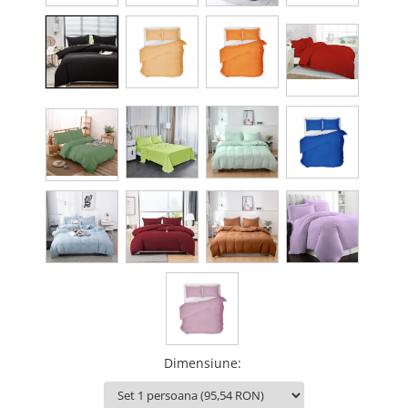
Dimensiune
: