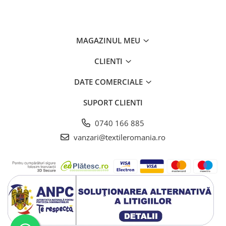
MAGAZINUL MEU
CLIENTI
DATE COMERCIALE
SUPORT CLIENTI
0740 166 885
vanzari@textileromania.ro