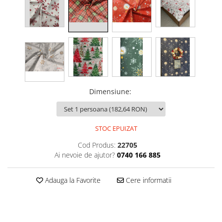
Dimensiune
:
STOC EPUIZAT
Cod Produs:
22705
Ai nevoie de ajutor?
0740 166 885
Adauga la Favorite
Cere informatii