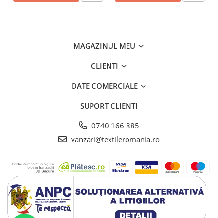
MAGAZINUL MEU
CLIENTI
DATE COMERCIALE
SUPORT CLIENTI
0740 166 885
vanzari@textileromania.ro