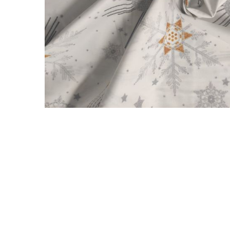
Perna gravide