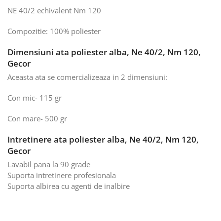
NE 40/2 echivalent Nm 120
Compozitie: 100% poliester
Dimensiuni ata poliester alba, Ne 40/2, Nm 120,
Gecor
Aceasta ata se comercializeaza in 2 dimensiuni:
Con mic- 115 gr
Con mare- 500 gr
Intretinere ata poliester alba, Ne 40/2, Nm 120,
Gecor
Lavabil pana la 90 grade
Suporta intretinere profesionala
Suporta albirea cu agenti de inalbire