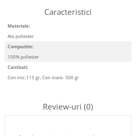
Caracteristici
Materiale:
Ata poliester
Compozitie:
100% poliester
Cantitati:
Con mic-115 gr,
Con mare- 500 gr
Review-uri
(0)