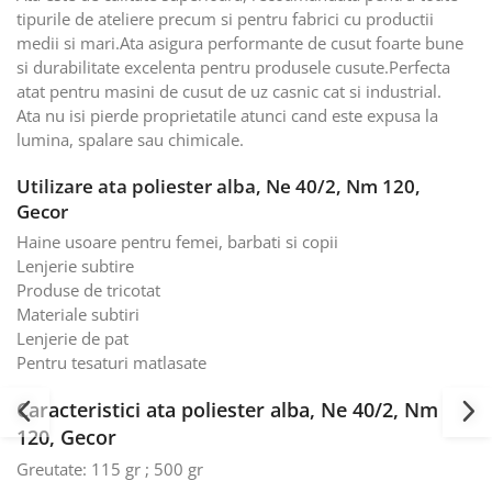
tipurile de ateliere precum si pentru fabrici cu productii
medii si mari.Ata asigura performante de cusut foarte bune
si durabilitate excelenta pentru produsele cusute.Perfecta
atat pentru masini de cusut de uz casnic cat si industrial.
Ata nu isi pierde proprietatile atunci cand este expusa la
lumina, spalare sau chimicale.
Utilizare ata poliester alba, Ne 40/2, Nm 120,
Gecor
Haine usoare pentru femei, barbati si copii
Lenjerie subtire
Produse de tricotat
Materiale subtiri
Lenjerie de pat
Pentru tesaturi matlasate
Caracteristici ata poliester alba, Ne 40/2, Nm
120, Gecor
Greutate: 115 gr ; 500 gr