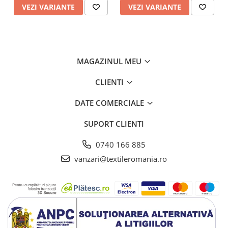
VEZI VARIANTE
VEZI VARIANTE
MAGAZINUL MEU
CLIENTI
DATE COMERCIALE
SUPORT CLIENTI
0740 166 885
vanzari@textileromania.ro