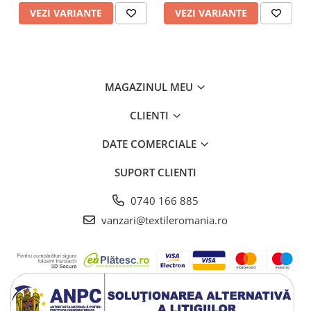
VEZI VARIANTE
VEZI VARIANTE
MAGAZINUL MEU
CLIENTI
DATE COMERCIALE
SUPORT CLIENTI
0740 166 885
vanzari@textileromania.ro