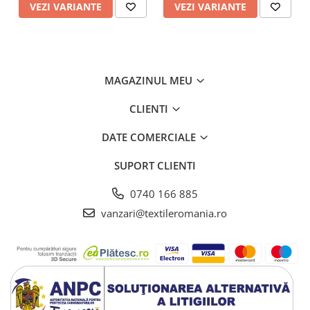
VEZI VARIANTE
VEZI VARIANTE
MAGAZINUL MEU
CLIENTI
DATE COMERCIALE
SUPORT CLIENTI
0740 166 885
vanzari@textileromania.ro