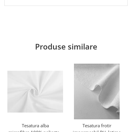
Produse similare
Tesatura alba
Tesatura frotir