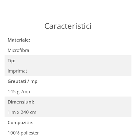
Caracteristici
Materiale:
Microfibra
Tip:
Imprimat
Greutati / mp:
145 gr/mp
Dimensiuni:
1 m x 240 cm
Compozitie:
100% poliester