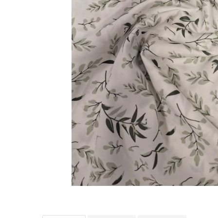
Perna gravide