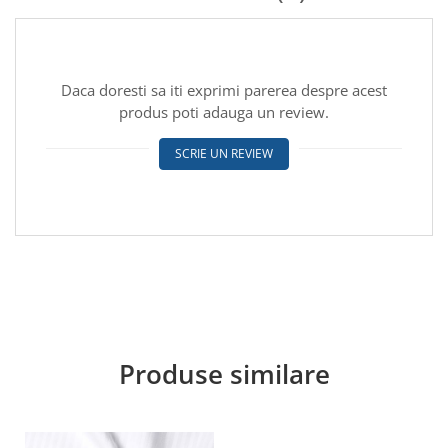
Daca doresti sa iti exprimi parerea despre acest
produs poti adauga un review.
SCRIE UN REVIEW
Produse similare