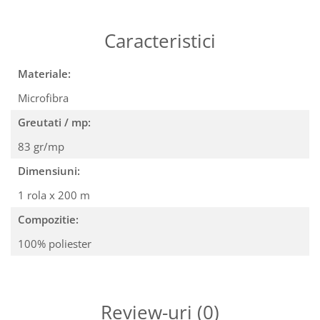
Caracteristici
Materiale:
Microfibra
Greutati / mp:
83 gr/mp
Dimensiuni:
1 rola x 200 m
Compozitie:
100% poliester
Review-uri
(0)