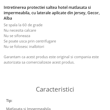
Intretinerea protectiei saltea hotel matlasata si
impermeabila, cu laterale aplicate din jersey, Gecor,
Alba
Se spala la 60 de grade
Nu necesita calcare
Nu se sifoneaza
Se poate usca prin centrifugare
Nu se folosesc inalbitori
Garantam ca acest produs este original si compania este
autorizata sa comercializeze acest produs.
Caracteristici
Tip:
Matlasata si Impermeabila