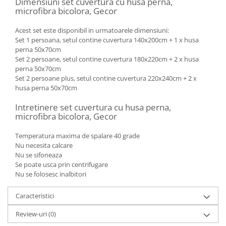
Dimensiuni set cuvertura cu husa perna,
microfibra bicolora, Gecor
Acest set este disponibil in urmatoarele dimensiuni:
Set 1 persoana, setul contine cuvertura 140x200cm + 1 x husa
perna 50x70cm
Set 2 persoane, setul contine cuvertura 180x220cm + 2 x husa
perna 50x70cm
Set 2 persoane plus, setul contine cuvertura 220x240cm + 2 x
husa perna 50x70cm
Intretinere set cuvertura cu husa perna,
microfibra bicolora, Gecor
Temperatura maxima de spalare 40 grade
Nu necesita calcare
Nu se sifoneaza
Se poate usca prin centrifugare
Nu se folosesc inalbitori
Caracteristici
Review-uri
(0)