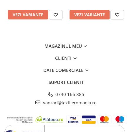
VEZI VARIANTE
VEZI VARIANTE
MAGAZINUL MEU
CLIENTI
DATE COMERCIALE
SUPORT CLIENTI
0740 166 885
vanzari@textileromania.ro