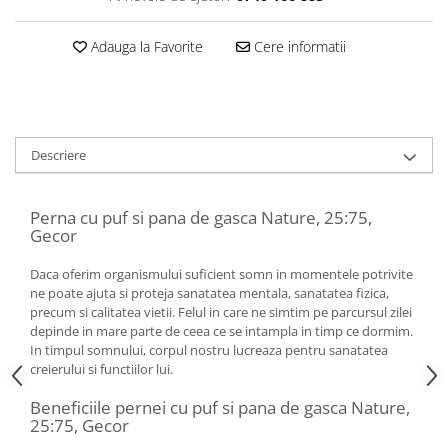
Adauga la Favorite
Cere informatii
Descriere
Perna cu puf si pana de gasca Nature, 25:75,
Gecor
Daca oferim organismului suficient somn in momentele potrivite
ne poate ajuta si proteja sanatatea mentala, sanatatea fizica,
precum si calitatea vietii. Felul in care ne simtim pe parcursul zilei
depinde in mare parte de ceea ce se intampla in timp ce dormim.
In timpul somnului, corpul nostru lucreaza pentru sanatatea
creierului si functiilor lui.
Beneficiile pernei cu puf si pana de gasca Nature,
25:75, Gecor