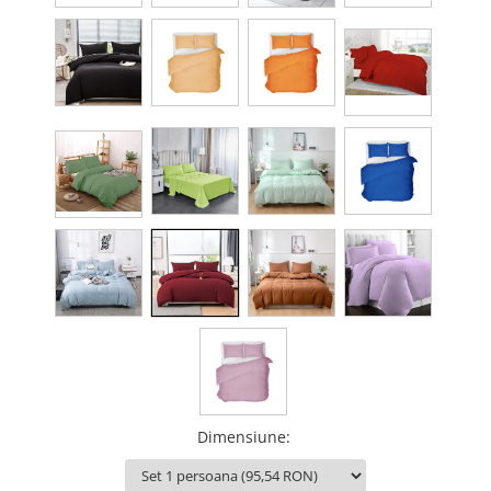
Dimensiune
: