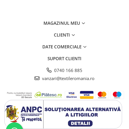
MAGAZINUL MEU
CLIENTI
DATE COMERCIALE
SUPORT CLIENTI
0740 166 885
vanzari@textileromania.ro