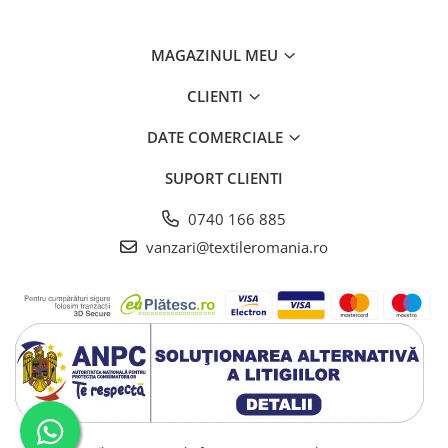
MAGAZINUL MEU
CLIENTI
DATE COMERCIALE
SUPORT CLIENTI
0740 166 885
vanzari@textileromania.ro