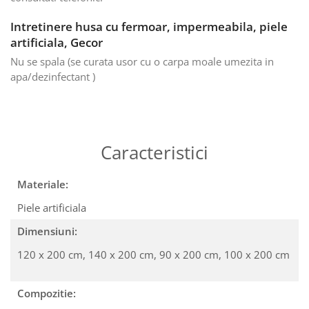
Intretinere husa cu fermoar, impermeabila, piele
artificiala, Gecor
Nu se spala (se curata usor cu o carpa moale umezita in
apa/dezinfectant )
Caracteristici
Materiale:
Piele artificiala
Dimensiuni:
120 x 200 cm,
140 x 200 cm,
90 x 200 cm,
100 x 200 cm
Compozitie: