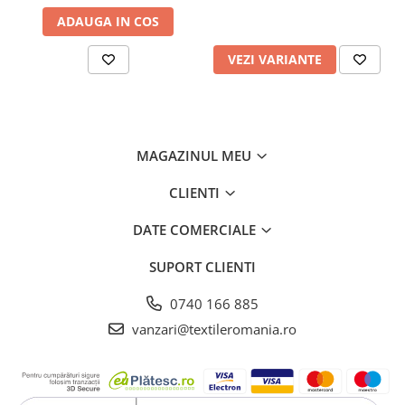
ADAUGA IN COS
VEZI VARIANTE
MAGAZINUL MEU
CLIENTI
DATE COMERCIALE
SUPORT CLIENTI
0740 166 885
vanzari@textileromania.ro