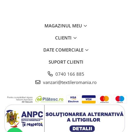
MAGAZINUL MEU
CLIENTI
DATE COMERCIALE
SUPORT CLIENTI
0740 166 885
vanzari@textileromania.ro